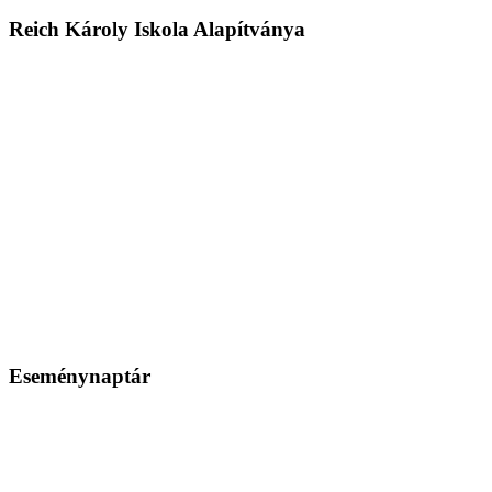
Reich Károly Iskola Alapítványa
Eseménynaptár