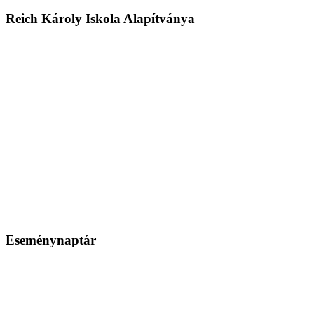
Reich Károly Iskola Alapítványa
Eseménynaptár