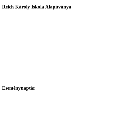
Reich Károly Iskola Alapítványa
Eseménynaptár