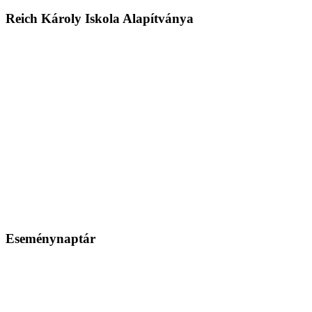
Reich Károly Iskola Alapítványa
Eseménynaptár