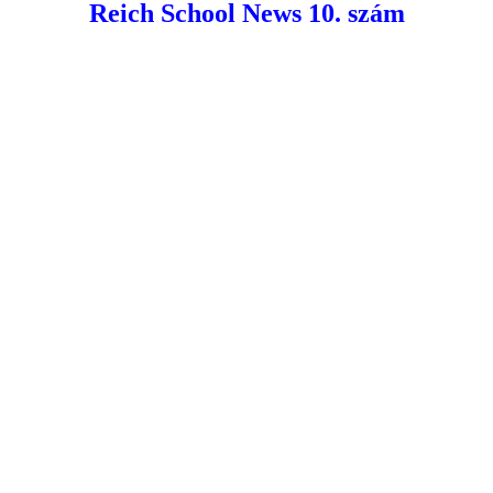
Reich School News 10. szám